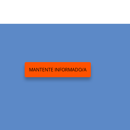
MANTENTE INFORMADO/A