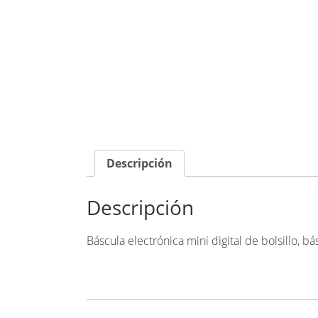
Descripción
Descripción
Báscula electrónica mini digital de bolsillo, 