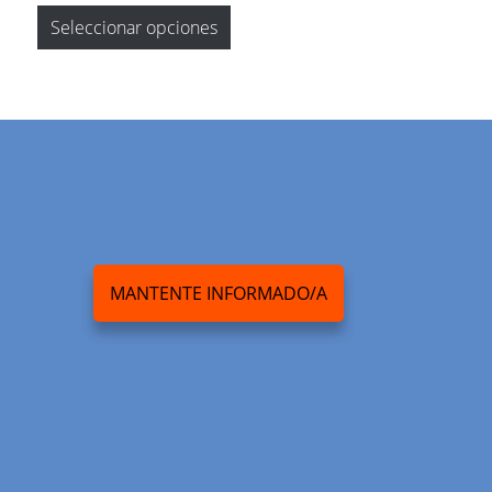
Seleccionar opciones
MANTENTE INFORMADO/A