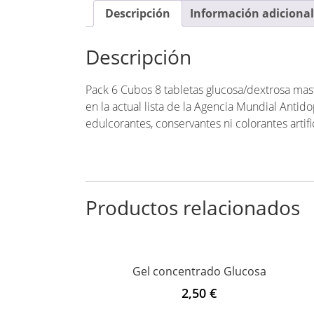
Descripción
Información adicional
Descripción
Pack 6 Cubos 8 tabletas glucosa/dextrosa mas
en la actual lista de la Agencia Mundial Antido
edulcorantes, conservantes ni colorantes 
Productos relacionados
Gel concentrado Glucosa
2,50
€